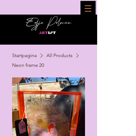
Startpagina
All Products
Neon frame 20