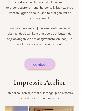
voorkeur gaat bijna altijd uit naar een
telefoongesprek om snel helder te krijgen waar de
wensen liggen en zo in kaart te brengen wat er
gevraagd wordt.
Mocht er interesse zijn in een reeds bestaand
abstract doek dan kunt u middels een button de
prijs opvragen van het desgewenste schilderij. Zo
weet u sneller waar u aan toe bent.
contact
Impressie Atelier
Een bezoek aan mijn atelier is mogelijk op afspraak,
hieronder een kleine impressie.