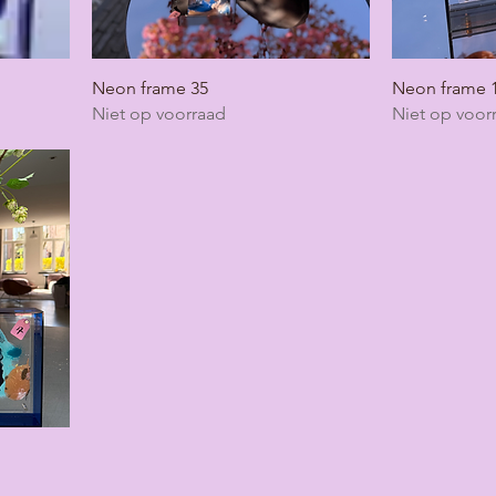
Neon frame 35
Neon frame 
Niet op voorraad
Niet op voor